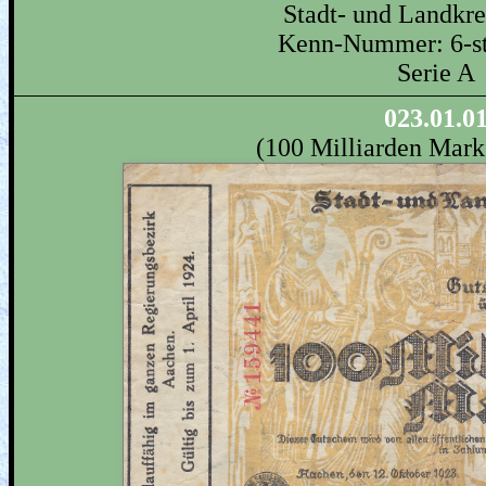
Stadt- und Landkr
Kenn-Nummer: 6-ste
Serie A
023.01.0
(100 Milliarden Mark