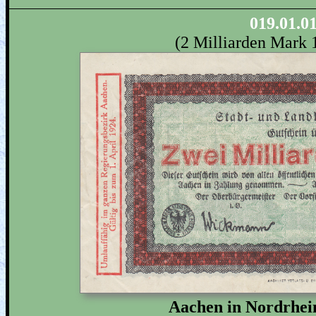
019.01.0
(2 Milliarden Mark 
Aachen in Nordrhei