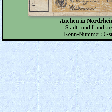
Aachen in Nordrhei
Stadt- und Landkr
Kenn-Nummer: 6-ste