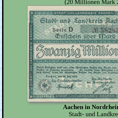
(20 Millionen Mark 
Aachen in Nordrhei
Stadt- und Landkr