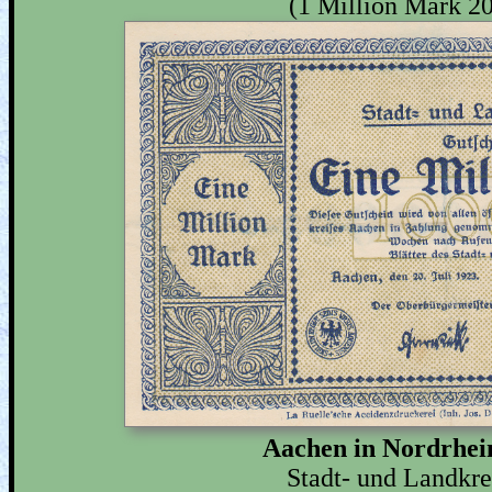
(1 Million Mark 2
Aachen in Nordrhei
Stadt- und Landkr