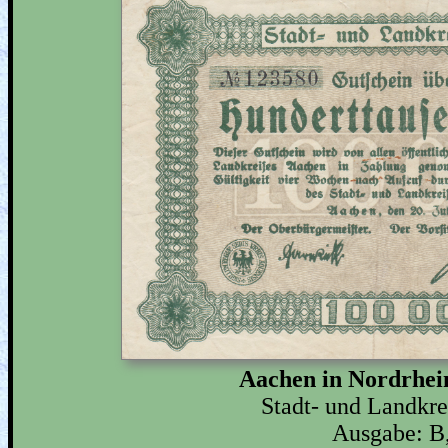
Aachen in Nordrhei
Stadt- und Landkr
Ausgabe: B