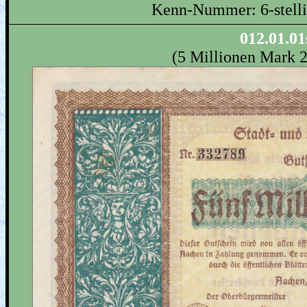
Kenn-Nummer: 6-stelli
012.01.01
(5 Millionen Mark 