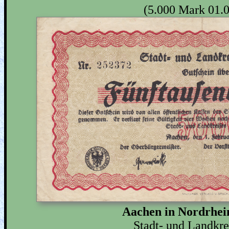
(5.000 Mark 01.
Aachen in Nordrhei
Stadt- und Landkr