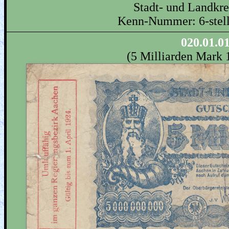
Stadt- und Landkr
Kenn-Nummer: 6-stell
020.01.0
(5 Milliarden Mark 