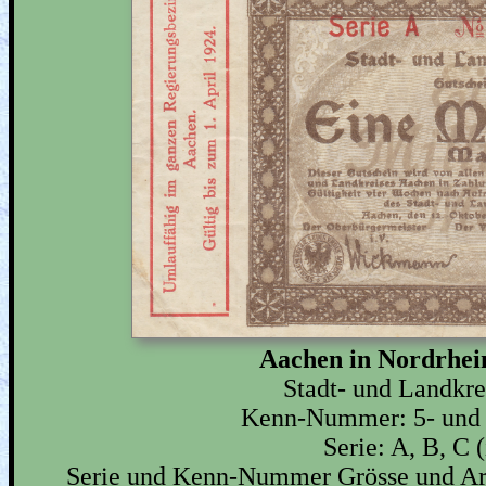
Aachen in Nordrhei
Stadt- und Landkr
Kenn-Nummer: 5- und 6
Serie: A, B, C (
Serie und Kenn-Nummer Grösse und Art s