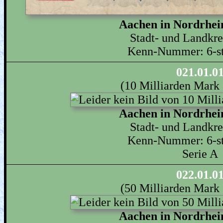
Aachen in Nordrhei
Stadt- und Landkr
Kenn-Nummer: 6-ste
021.01.0
(10 Milliarden Mark
Aachen in Nordrhei
Stadt- und Landkr
Kenn-Nummer: 6-ste
Serie A
022.01.0
(50 Milliarden Mark
Aachen in Nordrhei