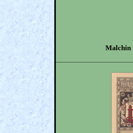
Malchin