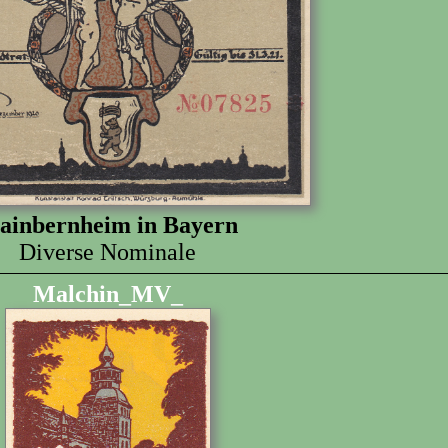
ainbernheim in Bayern
Diverse Nominale
Malchin_MV_