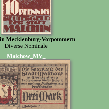
 in Mecklenburg-Vorpommern
Diverse Nominale
Malchow_MV_